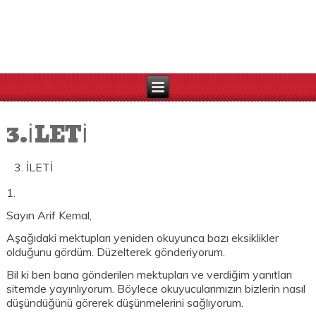
3.İLETİ
İLETİ
1.
Sayın Arif Kemal,
Aşağıdaki mektupları yeniden okuyunca bazı eksiklikler
olduğunu gördüm. Düzelterek gönderiyorum.
Bil ki ben bana gönderilen mektupları ve verdiğim yanıtları
sitemde yayınlıyorum. Böylece okuyucularımızın bizlerin nasıl
düşündüğünü görerek düşünmelerini sağlıyorum.