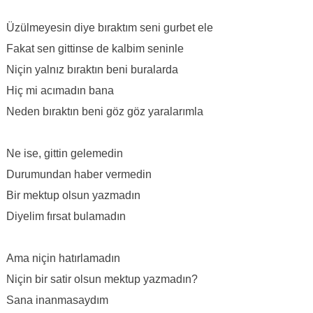
Üzülmeyesin diye bıraktım seni gurbet ele
Fakat sen gittinse de kalbim seninle
Niçin yalnız bıraktın beni buralarda
Hiç mi acımadın bana
Neden bıraktın beni göz göz yaralarımla
Ne ise, gittin gelemedin
Durumundan haber vermedin
Bir mektup olsun yazmadın
Diyelim fırsat bulamadın
Ama niçin hatırlamadın
Niçin bir satir olsun mektup yazmadın?
Sana inanmasaydım